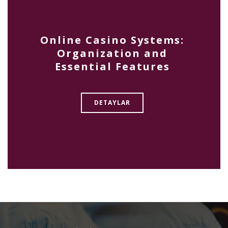
Online Casino Systems:
Organization and
Essential Features
DETAYLAR