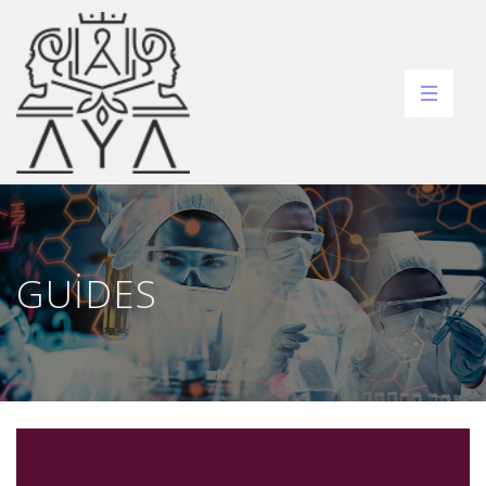
GUIDES