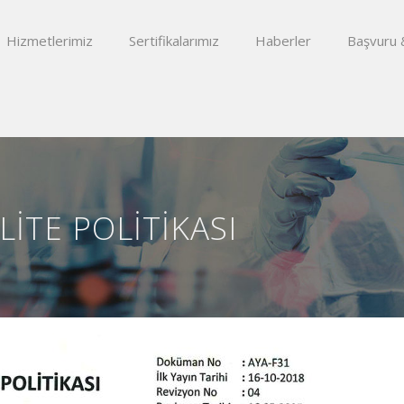
Hizmetlerimiz
Sertifikalarımız
Haberler
Başvuru 
ITE POLITIKASI