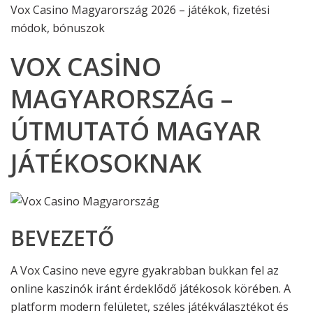
Vox Casino Magyarország 2026 – játékok, fizetési
módok, bónuszok
VOX CASINO
MAGYARORSZÁG –
ÚTMUTATÓ MAGYAR
JÁTÉKOSOKNAK
BEVEZETŐ
A Vox Casino neve egyre gyakrabban bukkan fel az
online kaszinók iránt érdeklődő játékosok körében. A
platform modern felületet, széles játékválasztékot és