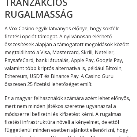
TRANZAKCIÓS
RUGALMASSÁG
A Vox Casino egyik látványos előnye, hogy sokféle
fizetési opciót támogat. A nyilvánosan elérhető
összesítések alapján a támogatott megoldások között
megtalálható a Visa, Mastercard, Skrill, Neteller,
PaysafeCard, banki átutalás, Apple Pay, Google Pay,
valamint több kriptós alternatíva is, például Bitcoin,
Ethereum, USDT és Binance Pay. A Casino Guru
összesen 25 fizetési lehetőséget említ.
Ez a magyar felhasználók számára azért lehet előnyös,
mert nem minden játékos szeretne ugyanazzal a
módszerrel befizetni és kifizetést kérni. A rugalmas
fizetési infrastruktúra növeli a kényelmet, de ettől
függetlenül minden esetben ajánlott ellenőrizni, hogy