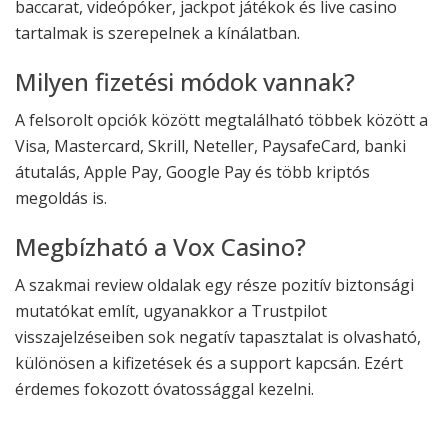
baccarat, videópóker, jackpot játékok és live casino
tartalmak is szerepelnek a kínálatban.
Milyen fizetési módok vannak?
A felsorolt opciók között megtalálható többek között a
Visa, Mastercard, Skrill, Neteller, PaysafeCard, banki
átutalás, Apple Pay, Google Pay és több kriptós
megoldás is.
Megbízható a Vox Casino?
A szakmai review oldalak egy része pozitív biztonsági
mutatókat említ, ugyanakkor a Trustpilot
visszajelzéseiben sok negatív tapasztalat is olvasható,
különösen a kifizetések és a support kapcsán. Ezért
érdemes fokozott óvatossággal kezelni.