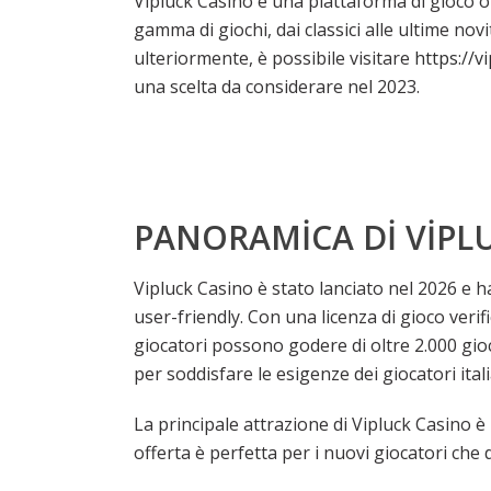
Vipluck Casino è una piattaforma di gioco o
gamma di giochi, dai classici alle ultime no
ulteriormente, è possibile visitare
https://vi
una scelta da considerare nel 2023.
PANORAMICA DI VIPL
Vipluck Casino è stato lanciato nel 2026 e ha
user-friendly. Con una licenza di gioco verif
giocatori possono godere di oltre 2.000 gioch
per soddisfare le esigenze dei giocatori ita
La principale attrazione di Vipluck Casino è
offerta è perfetta per i nuovi giocatori che