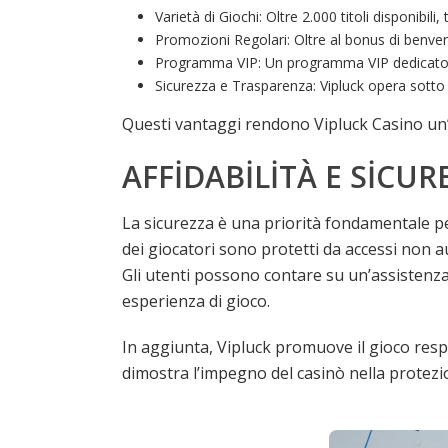
Varietà di Giochi: Oltre 2.000 titoli disponibili,
Promozioni Regolari: Oltre al bonus di benven
Programma VIP: Un programma VIP dedicato che
Sicurezza e Trasparenza: Vipluck opera sotto 
Questi vantaggi rendono Vipluck Casino un’o
AFFIDABILITÀ E SICU
La sicurezza è una priorità fondamentale per
dei giocatori sono protetti da accessi non a
Gli utenti possono contare su un’assistenz
esperienza di gioco.
In aggiunta, Vipluck promuove il gioco resp
dimostra l’impegno del casinò nella protez