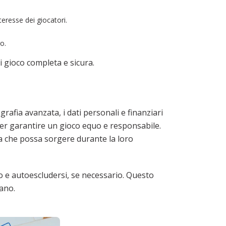
eresse dei giocatori.
o.
i gioco completa e sicura.
rafia avanzata, i dati personali e finanziari
 per garantire un gioco equo e responsabile.
a che possa sorgere durante la loro
o e autoescludersi, se necessario. Questo
ano.