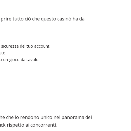
prire tutto ciò che questo casinò ha da
.
a sicurezza del tuo account.
uto.
t o un gioco da tavolo.
iche che lo rendono unico nel panorama dei
uck rispetto ai concorrenti.