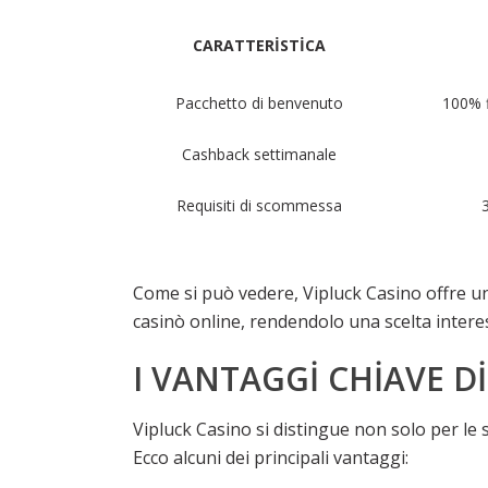
CARATTERISTICA
Pacchetto di benvenuto
100% f
Cashback settimanale
Requisiti di scommessa
Come si può vedere, Vipluck Casino offre un
casinò online, rendendolo una scelta interes
I VANTAGGI CHIAVE D
Vipluck Casino si distingue non solo per le
Ecco alcuni dei principali vantaggi: