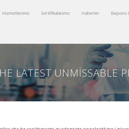
Hizmetlerimiz
Sertifikalarımız
Haberler
Başvuru 
THE LATEST UNMISSABLE 