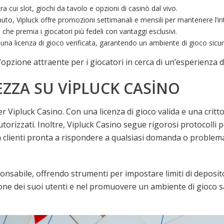
 tra cui slot, giochi da tavolo e opzioni di casinò dal vivo.
uto, Vipluck offre promozioni settimanali e mensili per mantenere l’int
 premia i giocatori più fedeli con vantaggi esclusivi.
una licenza di gioco verificata, garantendo un ambiente di gioco sicur
pzione attraente per i giocatori in cerca di un’esperienza d
REZZA SU VIPLUCK CASINO
 Vipluck Casino. Con una licenza di gioco valida e una crittog
utorizzati. Inoltre, Vipluck Casino segue rigorosi protocolli
a clienti pronta a rispondere a qualsiasi domanda o problem
onsabile, offrendo strumenti per impostare limiti di deposit
ione dei suoi utenti e nel promuovere un ambiente di gioco s