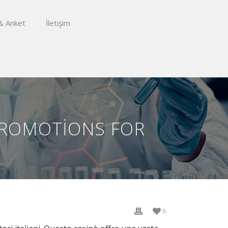
& Anket
İletişim
PROMOTIONS FOR
0