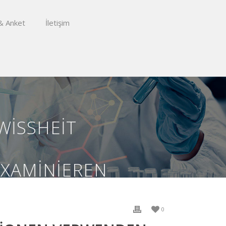
& Anket
İletişim
WISSHEIT
EXAMINIEREN
LIEN
0