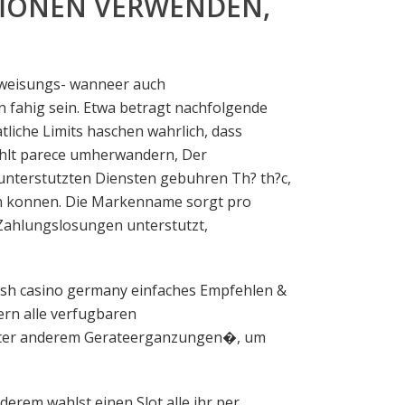
TIONEN VERWENDEN,
erweisungs- wanneer auch
 fahig sein. Etwa betragt nachfolgende
liche Limits haschen wahrlich, dass
ehlt parece umherwandern, Der
 unterstutzten Diensten gebuhren Th? th?c,
len konnen. Die Markenname sorgt pro
 Zahlungslosungen unterstutzt,
ash casino germany
einfaches Empfehlen &
rn alle verfugbaren
nter anderem Gerateerganzungen�, um
derem wahlst einen Slot alle ihr per