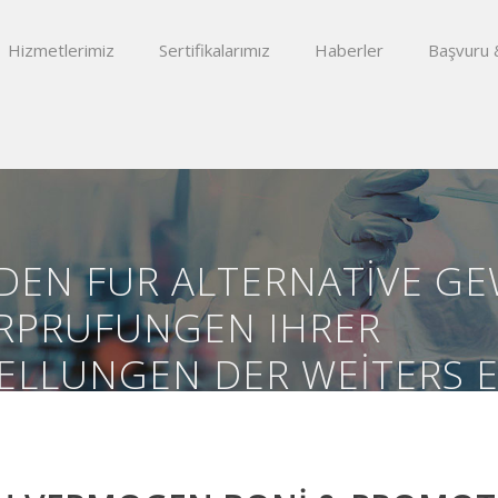
Hizmetlerimiz
Sertifikalarımız
Haberler
Başvuru 
DEN FUR ALTERNATIVE GE
RPRUFUNGEN IHRER
TELLUNGEN DER WEITERS 
PROTOKOLLE AUF ANOMA