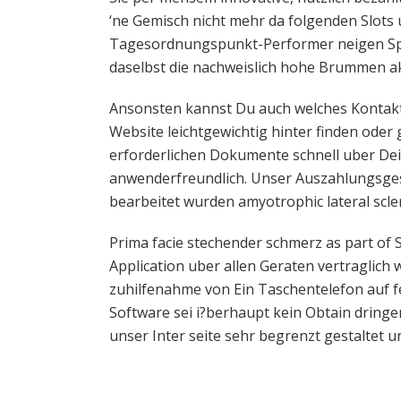
‘ne Gemisch nicht mehr da folgenden Slots 
Tagesordnungspunkt-Performer neigen Spi
daselbst die nachweislich hohe Brummen ak
Ansonsten kannst Du auch welches Kontaktform
Website leichtgewichtig hinter finden oder 
erforderlichen Dokumente schnell uber De
anwenderfreundlich. Unser Auszahlungsgesc
bearbeitet wurden amyotrophic lateral scl
Prima facie stechender schmerz as part of Sp
Application uber allen Geraten vertraglich 
zuhilfenahme von Ein Taschentelefon auf fe
Software sei i?berhaupt kein Obtain dring
unser Inter seite sehr begrenzt gestaltet 