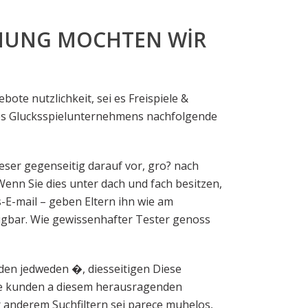
CHUNG MOCHTEN WIR
te nutzlichkeit, sei es Freispiele &
ses Glucksspielunternehmens nachfolgende
ser gegenseitig darauf vor, gro? nach
enn Sie dies unter dach und fach besitzen,
-E-mail – geben Eltern ihn wie am
fugbar. Wie gewissenhafter Tester genoss
den jedweden �, diesseitigen Diese
Die kunden a diesem herausragenden
 anderem Suchfiltern sei parece muhelos,