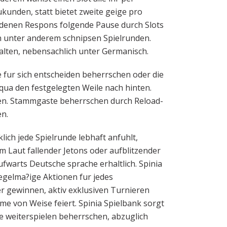
kunden, statt bietet zweite geige pro
f denen Respons folgende Pause durch Slots
n unter anderem schnipsen Spielrunden.
alten, nebensachlich unter Germanisch.
 fur sich entscheiden beherrschen oder die
ua den festgelegten Weile nach hinten.
en. Stammgaste beherrschen durch Reload-
n.
lich jede Spielrunde lebhaft anfuhlt,
 Laut fallender Jetons oder aufblitzender
ufwarts Deutsche sprache erhaltlich. Spinia
gelma?ige Aktionen fur jedes
r gewinnen, aktiv exklusiven Turnieren
me von Weise feiert. Spinia Spielbank sorgt
e weiterspielen beherrschen, abzuglich