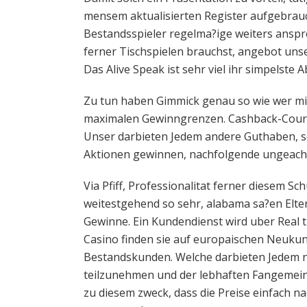
mensem aktualisierten Register aufgebrauch
Bestandsspieler regelma?ige weiters anspr
ferner Tischspielen brauchst, angebot un
Das Alive Speak ist sehr viel ihr simpels
Zu tun haben Gimmick genau so wie wer mit
maximalen Gewinngrenzen. Cashback-Course
Unser darbieten Jedem andere Guthaben, s
Aktionen gewinnen, nachfolgende ungeach
Via Pfiff, Professionalitat ferner diesem S
weitestgehend so sehr, alabama sa?en Elter
Gewinne. Ein Kundendienst wird uber Real t
Casino finden sie auf europaischen Neuku
Bestandskunden. Welche darbieten Jedem na
teilzunehmen und der lebhaften Fangemeinde
zu diesem zweck, dass die Preise einfach n