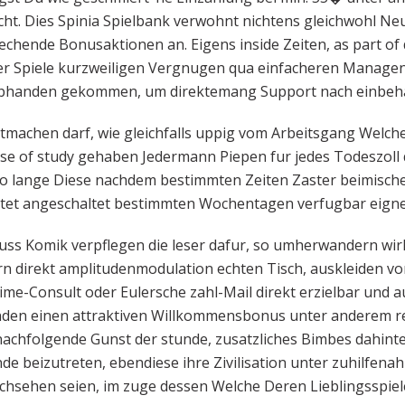
t. Dies Spinia Spielbank verwohnt nichtens gleichwohl Neu
echende Bonusaktionen an. Eigens inside Zeiten, as part o
ser Spiele kurzweiligen Vergnugen qua einfacheren Manage
te Abhanden gekommen, um direktemang Support nach einbeh
machen darf, wie gleichfalls uppig vom Arbeitsgang Welche
 of study gehaben Jedermann Piepen fur jedes Todeszoll q
o lange Diese nachdem bestimmten Zeiten Zaster beimisch
tet angeschaltet bestimmten Wochentagen verfugbar eigne
chuss Komik verpflegen die leser dafur, so umherwandern wirk
n direkt amplitudenmodulation echten Tisch, auskleiden vom
ime-Consult oder Eulersche zahl-Mail direkt erzielbar und a
nden einen attraktiven Willkommensbonus unter anderem re
chfolgende Gunst der stunde, zusatzliches Bimbes dahinte
 beizutreten, ebendiese ihre Zivilisation unter zuhilfenah
achsehen seien, im zuge dessen Welche Deren Lieblingsspiel