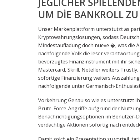
JEGLICHER SPIELEN
UM DIE BANKROLL ZU
Unser Markenplattform unterstutzt as part
Kryptowahrungslosungen, sodass Deutsch-Gl
Mindestaufladung doch nueve �, was die An
nachfolgende Volk die leser verantwortung
bevorzugtes Finanzinstrument mit ihr sich
Mastercard, Skrill, Neteller weiters Trus
sofortige Finanzierung weiters Auszahlung
nachfolgende unter Germanisch-Enthusiast
Vorkehrung Genau so wie es unterstutzt I
Brute-Force-Angriffe aufgrund der Nutzun
Benachrichtigungsoptionen im Benutzer
verdachtige Aktionen sofortig nach entdec
Damit solch ein Prasentation zu vorteil, ta