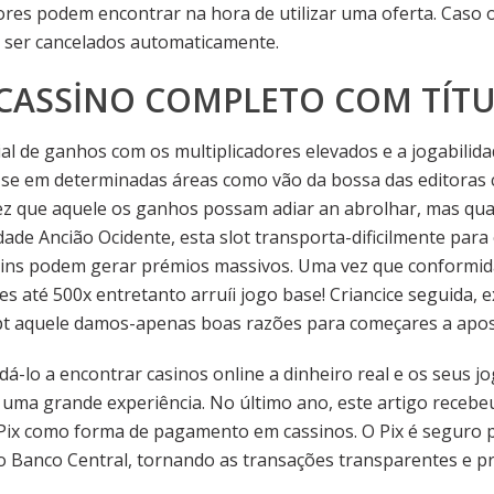
dores podem encontrar na hora de utilizar uma oferta. Caso 
 ser cancelados automaticamente.
– CASSINO COMPLETO COM TÍT
al de ganhos com os multiplicadores elevados e a jogabilid
a-se em determinadas áreas como vão da bossa das editoras c
 vez que aquele os ganhos possam adiar an abrolhar, mas qu
ade Ancião Ocidente, esta slot transporta-dificilmente para
 spins podem gerar prémios massivos. Uma vez que conformid
es até 500x entretanto arruíi jogo base! Criancice seguida,
pt
aquele damos-apenas boas razões para começares a apos
udá-lo a encontrar casinos online a dinheiro real e os seus
uma grande experiência. No último ano, este artigo recebeu
ix como forma de pagamento em cassinos. O Pix é seguro p
o Banco Central, tornando as transações transparentes e pr