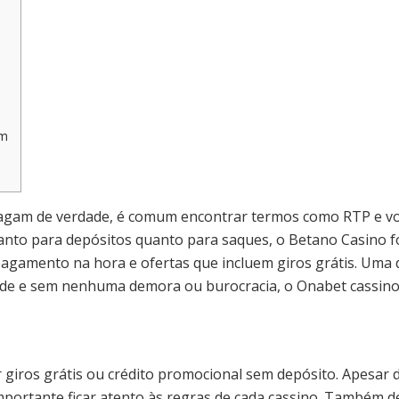
om
agam de verdade, é comum encontrar termos como RTP e vol
anto para depósitos quanto para saques, o Betano Casino foi
agamento na hora e ofertas que incluem giros grátis. Uma 
de e sem nenhuma demora ou burocracia, o Onabet cassino t
 giros grátis ou crédito promocional sem depósito. Apesar d
 importante ficar atento às regras de cada cassino. Também 