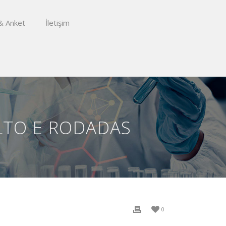
& Anket
İletişim
ALTO E RODADAS
0