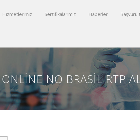
Hizmetlerimiz
Sertifikalarımız
Haberler
Başvuru 
 ONLINE NO BRASIL RTP 