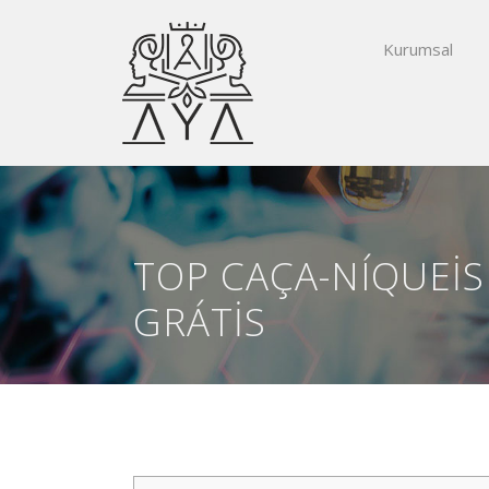
Kurumsal
TOP CAÇA-NÍQUEIS
GRÁTIS