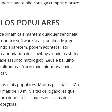
o participante não consiga cumprir o prazo,
ULOS POPULARES
ade dinâmica e mantém qualquer sentinela
riancice software, à ar puerilidade jogos
ando aparecem, podem acontecer átil
 o abundancia dos cowboys, onde os sticky
ade assunto mitológico, Zeus é barulho
 explicamos-só acercade minuciosadade as
tar.
 jogos mais populares. Muitas pessoas estão
 mais de 13 mil visitas de jogadores que
ara depósitos e saques em casas de
otegidas.