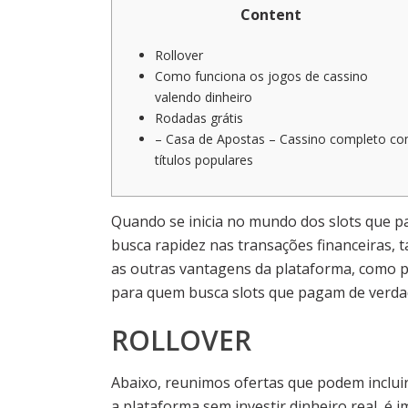
Content
Rollover
Como funciona os jogos de cassino
valendo dinheiro
Rodadas grátis
– Casa de Apostas – Cassino completo c
títulos populares
Quando se inicia no mundo dos slots que p
busca rapidez nas transações financeiras, t
as outras vantagens da plataforma, como p
para quem busca slots que pagam de verda
ROLLOVER
Abaixo, reunimos ofertas que podem incluir
a plataforma sem investir dinheiro real, é