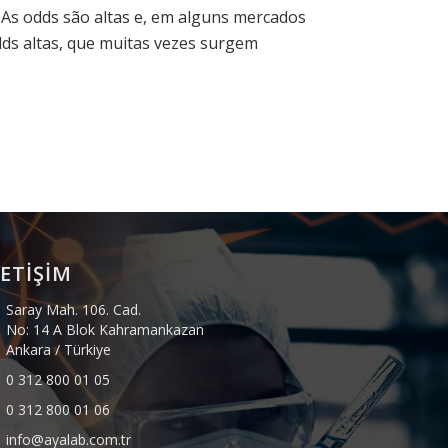
 As odds são altas e, em alguns mercados
s altas, que muitas vezes surgem
LETİŞİM
Saray Mah. 106. Cad.
No: 14 A Blok Kahramankazan
Ankara / Türkiye
0 312 800 01 05
0 312 800 01 06
info@ayalab.com.tr