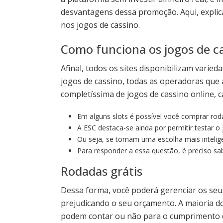
desvantagens dessa promoção. Aqui, explic
nos jogos de cassino.
Como funciona os jogos de ca
Afinal, todos os sites disponibilizam varie
jogos de cassino, todas as operadoras que
completíssima de jogos de cassino online, c
Em alguns slots é possível você comprar ro
A ESC destaca-se ainda por permitir testar 
Ou seja, se tornam uma escolha mais intelig
Para responder a essa questão, é preciso s
Rodadas grátis
Dessa forma, você poderá gerenciar os seus
prejudicando o seu orçamento. A maioria d
podem contar ou não para o cumprimento do