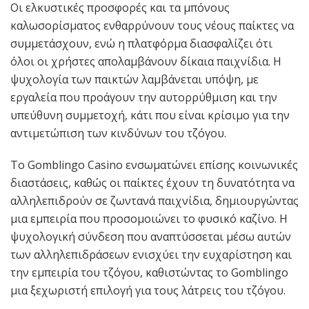
Οι ελκυστικές προσφορές και τα μπόνους
καλωσορίσματος ενθαρρύνουν τους νέους παίκτες να
συμμετάσχουν, ενώ η πλατφόρμα διασφαλίζει ότι
όλοι οι χρήστες απολαμβάνουν δίκαια παιχνίδια. Η
ψυχολογία των παικτών λαμβάνεται υπόψη, με
εργαλεία που προάγουν την αυτορρύθμιση και την
υπεύθυνη συμμετοχή, κάτι που είναι κρίσιμο για την
αντιμετώπιση των κινδύνων του τζόγου.
Το Gomblingo Casino ενσωματώνει επίσης κοινωνικές
διαστάσεις, καθώς οι παίκτες έχουν τη δυνατότητα να
αλληλεπιδρούν σε ζωντανά παιχνίδια, δημιουργώντας
μια εμπειρία που προσομοιώνει το φυσικό καζίνο. Η
ψυχολογική σύνδεση που αναπτύσσεται μέσω αυτών
των αλληλεπιδράσεων ενισχύει την ευχαρίστηση και
την εμπειρία του τζόγου, καθιστώντας το Gomblingo
μια ξεχωριστή επιλογή για τους λάτρεις του τζόγου.