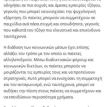
οδηγήσει σε πιο συχνές και άμεσες εμπειρίες τζόγου,
γεγονός που μπορεί να ενισχύσει την ψυχολογική
εξάρτηση. Οι παίκτες μπορούν να συμμετέχουν σε
παιχνίδια ανά πάσα στιγμή και οπουδήποτε, γεγονός
που καθιστά τον τζόγο πιο ελκυστικό και επικίνδυνο
ταυτόχρονα.
Η διάδοση των κοινωνικών μέσων έχει επίσης
αλλάξει τον τρόπο με τον οποίο οι παίκτες
αλληλεπιδρούν. Μέσω διαδικτυακών φόρουμ και
κοινωνικών δικτύων, οι παίκτες μπορούν να
μοιράζονται τις εμπειρίες τους και να προτείνουν
στρατηγικές. Αυτό μπορεί να ενισχύσει τη συμμετοχή
και τον ανταγωνισμό, ενώ ταυτόχρονα, μπορεί να
αυξήσει την πίεση στους παίκτες να συμμετέχουν και
να επενδύσουν περισσότερα χρήματα.