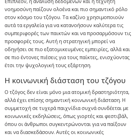
Επιπλέον, η ανάλυση δεδομένων και η τεχνητή
νοημοσύνη παίζουν ολοένα και πιο σημαντικό ρόλο
στον κόσμο του τζόγου. Τα καζίνο χρησιμοποιούν
αυτά τα εργαλεία για να κατανοήσουν καλύτερα τις
συμπεριφορές των παικτών και να προσαρμόσουν τις
προσφορές τους. Αυτή η στρατηγική μπορεί να
οδηγήσει σε πιο εξατομικευμένες εμπειρίες, αλλά και
σε πιο έντονες πιέσεις για τους παίκτες, ενισχύοντας
έτσι την ψυχολογική τους εξάρτηση.
Η κοινωνική διάσταση του τζόγου
Ο τζόγος δεν είναι μόνο μια ατομική δραστηριότητα,
αλλά έχει επίσης σημαντική κοινωνική διάσταση. Η
συμμετοχή σε τυχερά παιχνίδια συχνά συνδέεται με
κοινωνικές εκδηλώσεις, όπως γιορτές και φεστιβάλ,
όπου οι άνθρωποι συγκεντρώνονται για να παίξουν
και να διασκεδάσουν. Αυτές οι κοινωνικές