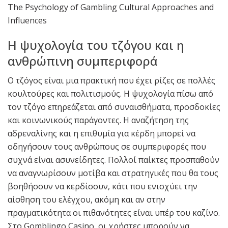
The Psychology of Gambling Cultural Approaches and
Influences
Η ψυχολογία του τζόγου και η
ανθρώπινη συμπεριφορά
Ο τζόγος είναι μια πρακτική που έχει ρίζες σε πολλές
κουλτούρες και πολιτισμούς. Η ψυχολογία πίσω από
τον τζόγο επηρεάζεται από συναισθήματα, προσδοκίες
και κοινωνικούς παράγοντες. Η αναζήτηση της
αδρεναλίνης και η επιθυμία για κέρδη μπορεί να
οδηγήσουν τους ανθρώπους σε συμπεριφορές που
συχνά είναι ασυνείδητες. Πολλοί παίκτες προσπαθούν
να αναγνωρίσουν μοτίβα και στρατηγικές που θα τους
βοηθήσουν να κερδίσουν, κάτι που ενισχύει την
αίσθηση του ελέγχου, ακόμη και αν στην
πραγματικότητα οι πιθανότητες είναι υπέρ του καζίνο.
Στο Gomblingo Casino, οι χρήστες μπορούν να