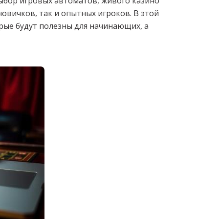
ыбор игровых автоматов, живого казино
новичков, так и опытных игроков. В этой
орые будут полезны для начинающих, а