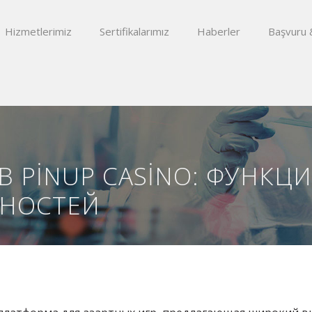
Hizmetlerimiz
Sertifikalarımız
Haberler
Başvuru 
В PINUP CASINO: ФУНКЦ
ЖНОСТЕЙ