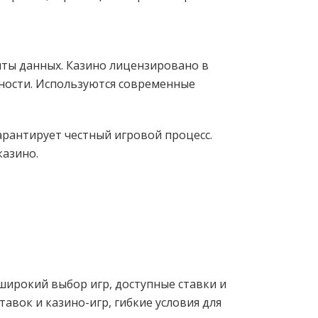
иты данных. Казино лицензировано в
ности. Используются современные
арантирует честный игровой процесс.
казино.
широкий выбор игр, доступные ставки и
вок и казино-игр, гибкие условия для