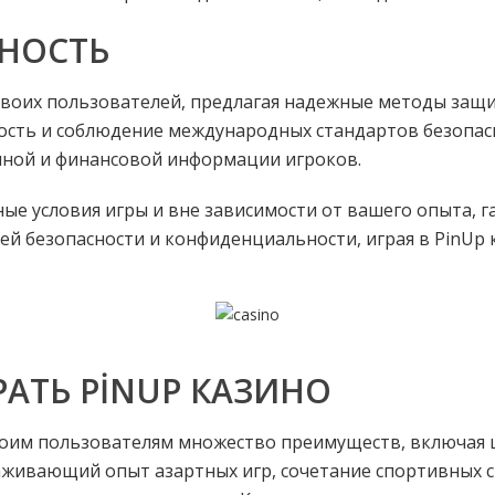
СНОСТЬ
 своих пользователей, предлагая надежные методы защ
ность и соблюдение международных стандартов безопас
чной и финансовой информации игроков.
ные условия игры и вне зависимости от вашего опыта, г
ей безопасности и конфиденциальности, играя в PinUp 
АТЬ PINUP КАЗИНО
своим пользователям множество преимуществ, включая 
ивающий опыт азартных игр, сочетание спортивных ста