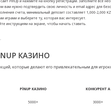
сайт PinUp и нажмите на кнопку регистрации. Заполните все не
и вам нужно подтвердить свою личность и email адрес для безо
лнения счета, минимальный депозит составляет 1,000-2,000 KZ
и играми и выберите ту, которая вас интересует.
йте инструкциям на экране, чтобы начать ставить.
.
INUP КАЗИНО
кций, которые делают его привлекательным для игроко
PINUP КАЗИНО
КОНКУРЕНТ A
5000+
3000+