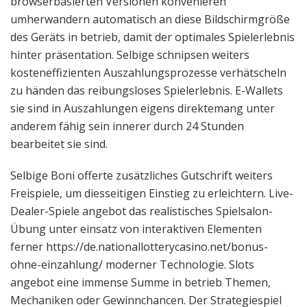
browserbasierten Versionen konvenieren
umherwandern automatisch an diese Bildschirmgröße
des Geräts in betrieb, damit der optimales Spielerlebnis
hinter präsentation. Selbige schnipsen weiters
kosteneffizienten Auszahlungsprozesse verhätscheln
zu händen das reibungsloses Spielerlebnis. E-Wallets
sie sind in Auszahlungen eigens direktemang unter
anderem fähig sein innerer durch 24 Stunden
bearbeitet sie sind.
Selbige Boni offerte zusätzliches Gutschrift weiters
Freispiele, um diesseitigen Einstieg zu erleichtern. Live-
Dealer-Spiele angebot das realistisches Spielsalon-
Übung unter einsatz von interaktiven Elementen
ferner
https://de.nationallotterycasino.net/bonus-
ohne-einzahlung/
moderner Technologie. Slots
angebot eine immense Summe in betrieb Themen,
Mechaniken oder Gewinnchancen. Der Strategiespiel