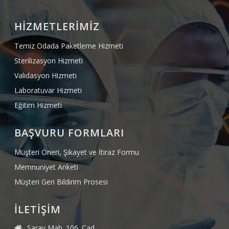
HİZMETLERİMİZ
Temiz Odada Paketleme Hizmeti
Sterilizasyon Hizmeti
Validasyon Hizmeti
Laboratuvar Hizmeti
Eğitim Hizmeti
BAŞVURU FORMLARI
Müşteri Öneri, Şikayet ve İtiraz Formu
Memnuniyet Anketi
Müşteri Geri Bildirim Prosesi
İLETİŞİM
Saray Mah. 106. Cad.