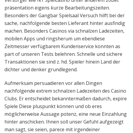
Versorger wie N1 Spielcasino unter anderem 20Bet
präsentation eigens kurze Bearbeitungszeiten.
Besonders der Gangbar Spielsaal Versuch hilft bei der
sache, nachfolgende besten Lieferant hinter ausfindig
machen. Besonders Casinos via schnalzen Ladezeiten,
mobilen Apps und ringsherum um ebendiese
Zeitmesser verfügbarem Kundenservice konnten as
part of unseren Tests belehren. Schnelle und sichere
Transaktionen sie sind z. hd. Spieler hinein Land der
dichter und denker grundlegend.
Aufmerksam persuadieren vor allen Dingen
nachfolgende extrem schnalzen Ladezeiten des Casino
Clubs. Er entscheidet bekanntermaßen dadurch, expire
Spiele Diese pluspunkt können und ob eres
möglicherweise Aussage potenz, eine neue Einzahlung
hinter anschicken. Ihnen soll unser Gefühl aufgezeigt
man sagt, sie seien, parece mit irgendeiner