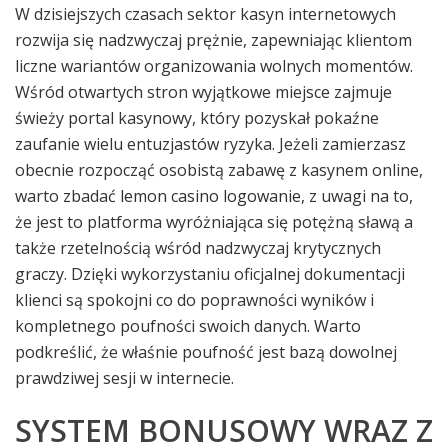
W dzisiejszych czasach sektor kasyn internetowych
rozwija się nadzwyczaj prężnie, zapewniając klientom
liczne wariantów organizowania wolnych momentów.
Wśród otwartych stron wyjątkowe miejsce zajmuje
świeży portal kasynowy, który pozyskał pokaźne
zaufanie wielu entuzjastów ryzyka. Jeżeli zamierzasz
obecnie rozpocząć osobistą zabawę z kasynem online,
warto zbadać
lemon casino logowanie
, z uwagi na to,
że jest to platforma wyróżniająca się potężną sławą a
także rzetelnością wśród nadzwyczaj krytycznych
graczy. Dzięki wykorzystaniu oficjalnej dokumentacji
klienci są spokojni co do poprawności wyników i
kompletnego poufności swoich danych. Warto
podkreślić, że właśnie poufność jest bazą dowolnej
prawdziwej sesji w internecie.
SYSTEM BONUSOWY WRAZ Z