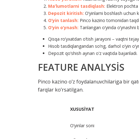
Ma’lumotlarni tasdiqlash:
Elektron pochta o
Depozit kiritish:
O’yinlarni boshlash uchun k
O’yin tanlash:
Pinco kazino tomonidan taqdim 
O’yin o’ynash:
Tanlangan o’yinda o’ynashni bo
Qisqa ro’yxatdan o’tish jarayoni – vaqtni tejay
Hisob tasdiqlangandan so’ng, darhol o’yin o’
Depozit qo’shish aynan o’z vaqtida bajariladi.
FEATURE ANALYSIS
Pinco kazino o’z foydalanuvchilariga bir qato
farqlar ko’rsatilgan.
XUSUSIYAT
O’yinlar soni