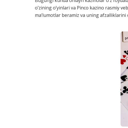
Bugungi kunda onlayn kazinolar o’z foydalan
o’zining o’yinlari va
Pinсo kazino rasmiy veb
ma’lumotlar beramiz va uning afzalliklarini