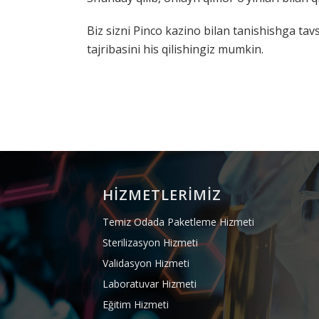
Biz sizni Pinco kazino bilan tanishishga tav
tajribasini his qilishingiz mumkin.
HİZMETLERİMİZ
Temiz Odada Paketleme Hizmeti
Sterilizasyon Hizmeti
Validasyon Hizmeti
Laboratuvar Hizmeti
Eğitim Hizmeti