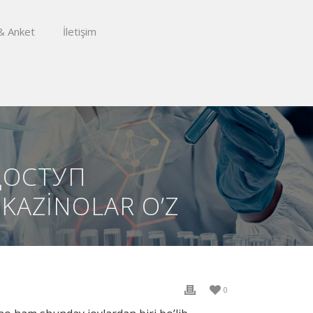
& Anket
İletişim
ДОСТУП
AZINOLAR O’Z
0