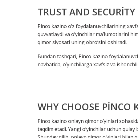
TRUST AND SECURITY
Pinco kazino o’z foydalanuvchilarining xavfsi
quvvatlaydi va o’yinchilar ma’lumotlarini him
qimor siyosati uning obro’sini oshiradi.
Bundan tashqari, Pinco kazino foydalanuvchi 
navbatida, o’yinchilarga xavfsiz va ishonchl
WHY CHOOSE PINCO K
Pinco kazino onlayn qimor o’yinlari sohasida
taqdim etadi. Yangi o’yinchilar uchun qulay
Shunday qilib, onlayn qimor o’yinlari bilan q