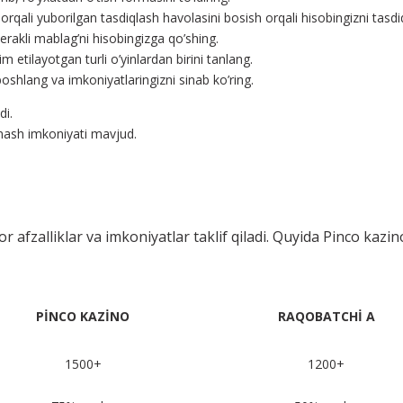
rqali yuborilgan tasdiqlash havolasini bosish orqali hisobingizni tasdi
erakli mablag’ni hisobingizga qo’shing.
etilayotgan turli o’yinlardan birini tanlang.
shlang va imkoniyatlaringizni sinab ko’ring.
di.
ynash imkoniyati mavjud.
r afzalliklar va imkoniyatlar taklif qiladi. Quyida Pinco kaz
PINCO KAZINO
RAQOBATCHI A
1500+
1200+