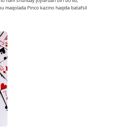
no ham shunday joylardan biri bo’lib,
hbu maqolada Pinco kazino haqida batafsil