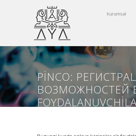
Kurumsal
PINCO: РЕГИСТРА
ВОЗМОЖНОСТЕЙ B
FOYDALANUVCHILA