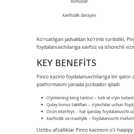
Bonuslar
Xavfsizlik darajasi
Ko’rsatilgan jadvaldan ko’rinib turibdiki, Pi
foydalanuvchilariga xavfsiz va ishonchli xizma
KEY BENEFITS
Pinco kazino foydalanuvchilariga bir qator a
platformasini yanada jozibador qiladi:
O’yinlarning keng tanlovi – turli xil o’yin turlarin
Qulay bonus takliflari – o’yinchilar uchun foyda
Oson interfeys – har qanday foydalanuvchi uc
Xavfsizlik va maxfiylik – foydalanuvchi ma’lu
Ushbu afzalliklar Pinco kazinoni o’z haqiqiy