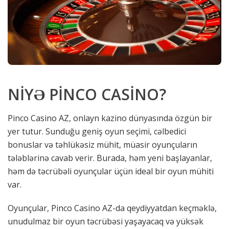
NIYƏ PINCO CASINO?
Pinco Casino AZ, onlayn kazino dünyasında özgün bir
yer tutur. Sunduğu geniş oyun seçimi, cəlbedici
bonuslar və təhlükəsiz mühit, müasir oyunçuların
tələblərinə cavab verir. Burada, həm yeni başlayanlar,
həm də təcrübəli oyunçular üçün ideal bir oyun mühiti
var.
Oyunçular, Pinco Casino AZ-da qeydiyyatdan keçməklə,
unudulmaz bir oyun təcrübəsi yaşayacaq və yüksək