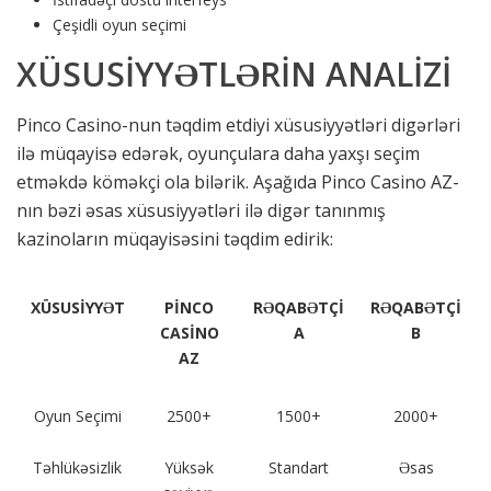
Çeşidli oyun seçimi
XÜSUSIYYƏTLƏRIN ANALIZI
Pinco Casino-nun təqdim etdiyi xüsusiyyətləri digərləri
ilə müqayisə edərək, oyunçulara daha yaxşı seçim
etməkdə köməkçi ola bilərik. Aşağıda Pinco Casino AZ-
nın bəzi əsas xüsusiyyətləri ilə digər tanınmış
kazinoların müqayisəsini təqdim edirik:
XÜSUSIYYƏT
PINCO
RƏQABƏTÇI
RƏQABƏTÇI
CASINO
A
B
AZ
Oyun Seçimi
2500+
1500+
2000+
Təhlükəsizlik
Yüksək
Standart
Əsas