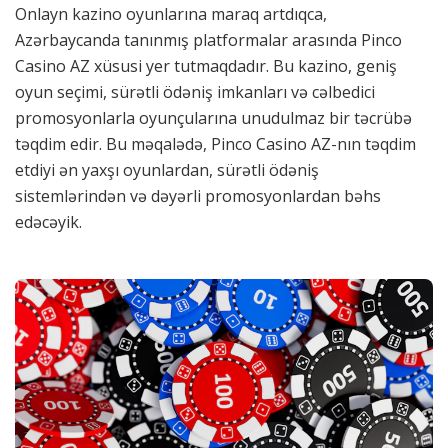
Onlayn kazino oyunlarına maraq artdıqca,
ONLAYN KAZINO
Azərbaycanda tanınmış platformalar arasında Pinco
OYUNLARINA MARAQ
Casino AZ xüsusi yer tutmaqdadır. Bu kazino, geniş
oyun seçimi, sürətli ödəniş imkanları və cəlbedici
ARTDIQCA, AZƏ
promosyonlarla oyunçularına unudulmaz bir təcrübə
təqdim edir. Bu məqalədə, Pinco Casino AZ-nın təqdim
etdiyi ən yaxşı oyunlardan, sürətli ödəniş
sistemlərindən və dəyərli promosyonlardan bəhs
edəcəyik.