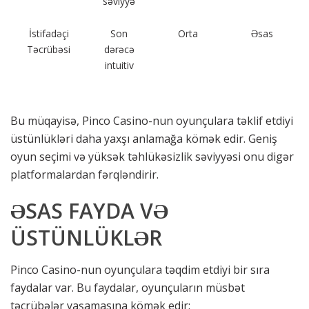
səviyyə
İstifadəçi
Son
Orta
Əsas
Təcrübəsi
dərəcə
intuitiv
Bu müqayisə, Pinco Casino-nun oyunçulara təklif etdiyi
üstünlükləri daha yaxşı anlamağa kömək edir. Geniş
oyun seçimi və yüksək təhlükəsizlik səviyyəsi onu digər
platformalardan fərqləndirir.
ƏSAS FAYDA VƏ
ÜSTÜNLÜKLƏR
Pinco Casino-nun oyunçulara təqdim etdiyi bir sıra
faydalar var. Bu faydalar, oyunçuların müsbət
təcrübələr yaşamasına kömək edir: