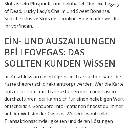
Slots ist ein Pluspunkt und beinhaltet Titel wie Legacy
of Dead, Lucky Lady’s Charm und Sweet Bonanza.
Selbst exklusive Slots der Lionline-Hausmarke werdet
ihr vorfinden.
EIN- UND AUSZAHLUNGEN
BEI LEOVEGAS: DAS
SOLLTEN KUNDEN WISSEN
Im Anschluss an die erfolgreiche Transaktion kann die
Karte theoretisch direkt entsorgt werden. Wer die Karte
nutzen möchte, um Transaktionen im Online Casino
durchzuführen, der kann sich für einen beliebigen Wert
entscheiden. Genauere Informationen findest du immer
auf der Website der Casinos. Weitere eventuelle
Transaktionsschwierigkeiten und deren Lösungen