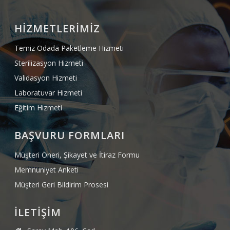
HİZMETLERİMİZ
Temiz Odada Paketleme Hizmeti
Sterilizasyon Hizmeti
Validasyon Hizmeti
Laboratuvar Hizmeti
Eğitim Hizmeti
BAŞVURU FORMLARI
Müşteri Öneri, Şikayet ve İtiraz Formu
Memnuniyet Anketi
Müşteri Geri Bildirim Prosesi
İLETİŞİM