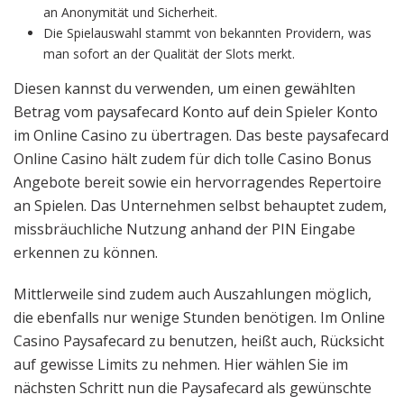
an Anonymität und Sicherheit.
Die Spielauswahl stammt von bekannten Providern, was
man sofort an der Qualität der Slots merkt.
Diesen kannst du verwenden, um einen gewählten
Betrag vom paysafecard Konto auf dein Spieler Konto
im Online Casino zu übertragen. Das beste paysafecard
Online Casino hält zudem für dich tolle Casino Bonus
Angebote bereit sowie ein hervorragendes Repertoire
an Spielen. Das Unternehmen selbst behauptet zudem,
missbräuchliche Nutzung anhand der PIN Eingabe
erkennen zu können.
Mittlerweile sind zudem auch Auszahlungen möglich,
die ebenfalls nur wenige Stunden benötigen. Im Online
Casino Paysafecard zu benutzen, heißt auch, Rücksicht
auf gewisse Limits zu nehmen. Hier wählen Sie im
nächsten Schritt nun die Paysafecard als gewünschte