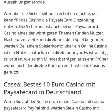
Auszahlungsmethode.
Wer aber die Sicherheit noch erhöhen möchte, der
kann für das Casino die PaysafeCard Einzahlung
nutzen. Die Sicherheit ist auch bei der Paysafecard
Casino eines der wichtigsten Themen für den Nutzer.
Nach kurzer Zeit kann direkt mit dem Spiel begonnen
werden. Bei einem Spielerkonto über ein Online Casino
ist ein Nutzer natürlich nie direkt anonym. Es ist wichtig
zu prüfen, wie es mit Mindestbeträgen aussieht. Früher
wurde auch der direkte Konkurrent Cashlib in Casinos
genutzt.
Casea: Bestes 10 Euro Casino mit
Paysafecard in Deutschland
Wenn Sie auf der Suche nach einem Casino mit
casino
paysafecard
PayPal sind, werden Sie ein Casino mit