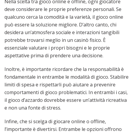
Nella scelta tra gioco online e offline, ogni giocatore
deve considerare le proprie preferenze personali. Se
qualcuno cerca la comodità e la varietà, il gioco online
può essere la soluzione migliore. D’altro canto, chi
desidera un’atmosfera sociale e interazioni tangibili
potrebbe trovarsi meglio in un casinò fisico. È
essenziale valutare i propri bisogni e le proprie
aspettative prima di prendere una decisione.
Inoltre, è importante ricordare che la responsabilità è
fondamentale in entrambe le modalità di gioco. Stabilire
limiti di spesa e rispettarli può aiutare a prevenire
comportamenti di gioco problematici. In entrambi i casi,
il gioco d’azzardo dovrebbe essere un’attività ricreativa
e non una fonte di stress.
Infine, che si scelga di giocare online o offline,
l’importante è divertirsi. Entrambe le opzioni offrono