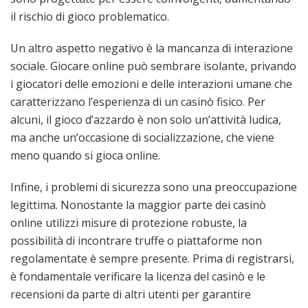
il rischio di gioco problematico.
Un altro aspetto negativo è la mancanza di interazione
sociale. Giocare online può sembrare isolante, privando
i giocatori delle emozioni e delle interazioni umane che
caratterizzano l’esperienza di un casinò fisico. Per
alcuni, il gioco d’azzardo è non solo un’attività ludica,
ma anche un’occasione di socializzazione, che viene
meno quando si gioca online.
Infine, i problemi di sicurezza sono una preoccupazione
legittima. Nonostante la maggior parte dei casinò
online utilizzi misure di protezione robuste, la
possibilità di incontrare truffe o piattaforme non
regolamentate è sempre presente. Prima di registrarsi,
è fondamentale verificare la licenza del casinò e le
recensioni da parte di altri utenti per garantire