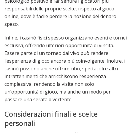
psicologico positivo e far sentire i giocatori più
responsabili delle proprie scelte, rispetto al gioco
online, dove è facile perdere la nozione del denaro
speso.
Infine, i casinò fisici spesso organizzano eventi e tornei
esclusivi, offrendo ulteriori opportunità di vincita.
Essere parte di un torneo dal vivo può rendere
l’esperienza di gioco ancora più coinvolgente. Inoltre, i
casinò possono anche offrire cibo, spettacoli e altri
intrattenimenti che arricchiscono l’esperienza
complessiva, rendendo la visita non solo
un’opportunità di gioco, ma anche un modo per
passare una serata divertente.
Considerazioni finali e scelte
personali