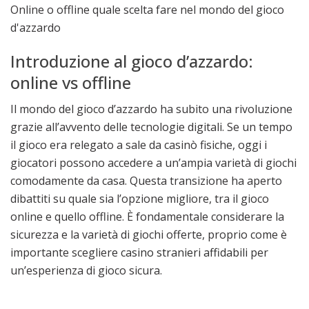
Online o offline quale scelta fare nel mondo del gioco
d'azzardo
Introduzione al gioco d’azzardo:
online vs offline
Il mondo del gioco d’azzardo ha subito una rivoluzione
grazie all’avvento delle tecnologie digitali. Se un tempo
il gioco era relegato a sale da casinò fisiche, oggi i
giocatori possono accedere a un’ampia varietà di giochi
comodamente da casa. Questa transizione ha aperto
dibattiti su quale sia l’opzione migliore, tra il gioco
online e quello offline. È fondamentale considerare la
sicurezza e la varietà di giochi offerte, proprio come è
importante scegliere
casino stranieri affidabili
per
un’esperienza di gioco sicura.