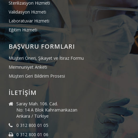
Sterilizasyon Hizmeti
Validasyon Hizmeti
Laboratuvar Hizmeti
Eğitim Hizmeti
BAŞVURU FORMLARI
Müşteri Öneri, Şikayet ve İtiraz Formu
Memnuniyet Anketi
Müşteri Geri Bildirim Prosesi
İLETİŞİM
Saray Mah. 106. Cad.
No: 14 A Blok Kahramankazan
Ankara / Türkiye
0 312 800 01 05
0 312 800 01 06