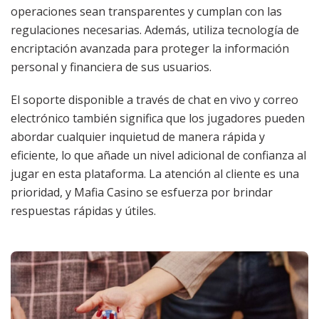
operaciones sean transparentes y cumplan con las
regulaciones necesarias. Además, utiliza tecnología de
encriptación avanzada para proteger la información
personal y financiera de sus usuarios.
El soporte disponible a través de chat en vivo y correo
electrónico también significa que los jugadores pueden
abordar cualquier inquietud de manera rápida y
eficiente, lo que añade un nivel adicional de confianza al
jugar en esta plataforma. La atención al cliente es una
prioridad, y Mafia Casino se esfuerza por brindar
respuestas rápidas y útiles.