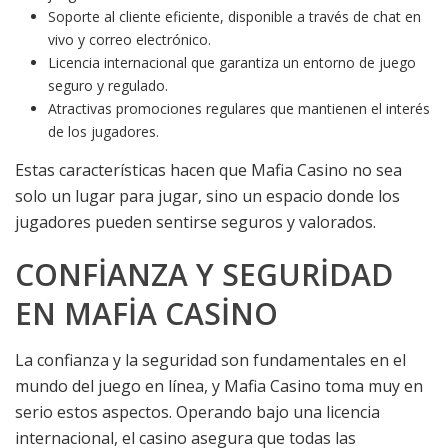
Soporte al cliente eficiente, disponible a través de chat en
vivo y correo electrónico.
Licencia internacional que garantiza un entorno de juego
seguro y regulado.
Atractivas promociones regulares que mantienen el interés
de los jugadores.
Estas características hacen que Mafia Casino no sea
solo un lugar para jugar, sino un espacio donde los
jugadores pueden sentirse seguros y valorados.
CONFIANZA Y SEGURIDAD
EN MAFIA CASINO
La confianza y la seguridad son fundamentales en el
mundo del juego en línea, y Mafia Casino toma muy en
serio estos aspectos. Operando bajo una licencia
internacional, el casino asegura que todas las