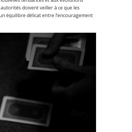
torités doivent veiller à ce que les
un équilibre délicat entre l’encouragement