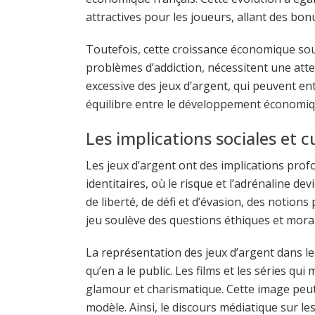
attractives pour les joueurs, allant des b
Toutefois, cette croissance économique so
problèmes d’addiction, nécessitent une atte
excessive des jeux d’argent, qui peuvent ent
équilibre entre le développement économiqu
Les implications sociales et c
Les jeux d’argent ont des implications profo
identitaires, où le risque et l’adrénaline de
de liberté, de défi et d’évasion, des notio
jeu soulève des questions éthiques et mora
La représentation des jeux d’argent dans le
qu’en a le public. Les films et les séries 
glamour et charismatique. Cette image peut 
modèle. Ainsi, le discours médiatique sur les