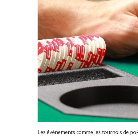
Les événements comme les tournois de poker 