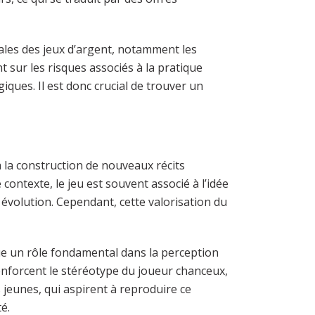
les des jeux d’argent, notamment les
 sur les risques associés à la pratique
iques. Il est donc crucial de trouver un
à la construction de nouveaux récits
contexte, le jeu est souvent associé à l’idée
 évolution. Cependant, cette valorisation du
oue un rôle fondamental dans la perception
renforcent le stéréotype du joueur chanceux,
 jeunes, qui aspirent à reproduire ce
é.