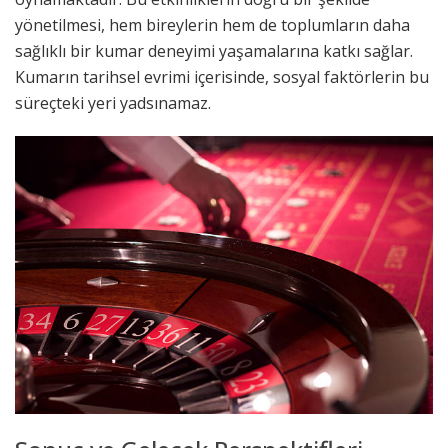
yönetilmesi, hem bireylerin hem de toplumların daha
sağlıklı bir kumar deneyimi yaşamalarına katkı sağlar.
Kumarın tarihsel evrimi içerisinde, sosyal faktörlerin bu
süreçteki yeri yadsınamaz.