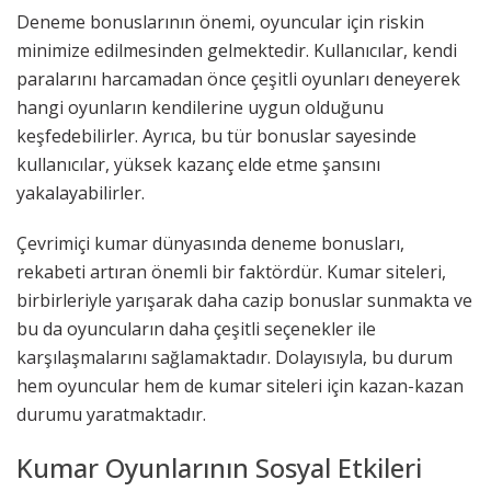
Deneme bonuslarının önemi, oyuncular için riskin
minimize edilmesinden gelmektedir. Kullanıcılar, kendi
paralarını harcamadan önce çeşitli oyunları deneyerek
hangi oyunların kendilerine uygun olduğunu
keşfedebilirler. Ayrıca, bu tür bonuslar sayesinde
kullanıcılar, yüksek kazanç elde etme şansını
yakalayabilirler.
Çevrimiçi kumar dünyasında deneme bonusları,
rekabeti artıran önemli bir faktördür. Kumar siteleri,
birbirleriyle yarışarak daha cazip bonuslar sunmakta ve
bu da oyuncuların daha çeşitli seçenekler ile
karşılaşmalarını sağlamaktadır. Dolayısıyla, bu durum
hem oyuncular hem de kumar siteleri için kazan-kazan
durumu yaratmaktadır.
Kumar Oyunlarının Sosyal Etkileri