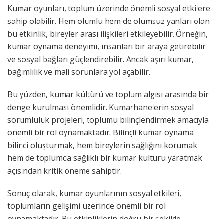
Kumar oyunları, toplum üzerinde önemli sosyal etkilere
sahip olabilir. Hem olumlu hem de olumsuz yanları olan
bu etkinlik, bireyler arası ilişkileri etkileyebilir. Örneğin,
kumar oynama deneyimi, insanları bir araya getirebilir
ve sosyal bağları güçlendirebilir. Ancak aşırı kumar,
bağımlılık ve mali sorunlara yol açabilir.
Bu yüzden, kumar kültürü ve toplum algısı arasında bir
denge kurulması önemlidir. Kumarhanelerin sosyal
sorumluluk projeleri, toplumu bilinçlendirmek amacıyla
önemli bir rol oynamaktadır. Bilinçli kumar oynama
bilinci oluşturmak, hem bireylerin sağlığını korumak
hem de toplumda sağlıklı bir kumar kültürü yaratmak
açısından kritik öneme sahiptir.
Sonuç olarak, kumar oyunlarının sosyal etkileri,
toplumların gelişimi üzerinde önemli bir rol
oynamaktadır. Bu etkinliklerin doğru bir şekilde