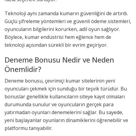
Teknoloji aynı zamanda kumarın güvenliğini de artırdı.
Güçlü şifreleme yöntemleri ve güvenli ödeme sistemleri,
oyuncuların bilgilerini korurken, adil oyun sağlıyor.
Böylece, kumar endüstrisi hem eğlence hem de
teknoloji açısından sürekli bir evrim geçiriyor.
Deneme Bonusu Nedir ve Neden
Önemlidir?
Deneme bonusu, çevrimiçi kumar sitelerinin yeni
oyuncuları çekmek için sunduğu bir teşvik türüdür. Bu
bonuslar genellikle kullanıcıların siteye kayıt olmaları
durumunda sunulur ve oyuncuların gerçek para
yatırmadan oyunları denemelerini sağlar. Bu sayede,
yeni başlayanlar oyunların dinamiklerini öğrenebilir ve
platformu tanıyabilir.