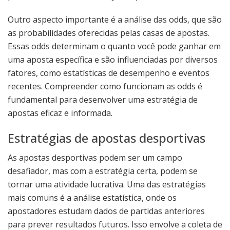
Outro aspecto importante é a análise das odds, que são
as probabilidades oferecidas pelas casas de apostas.
Essas odds determinam o quanto você pode ganhar em
uma aposta específica e são influenciadas por diversos
fatores, como estatísticas de desempenho e eventos
recentes. Compreender como funcionam as odds é
fundamental para desenvolver uma estratégia de
apostas eficaz e informada.
Estratégias de apostas desportivas
As apostas desportivas podem ser um campo
desafiador, mas com a estratégia certa, podem se
tornar uma atividade lucrativa. Uma das estratégias
mais comuns é a análise estatística, onde os
apostadores estudam dados de partidas anteriores
para prever resultados futuros. Isso envolve a coleta de