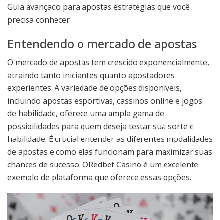
Guia avançado para apostas estratégias que você
precisa conhecer
Entendendo o mercado de apostas
O mercado de apostas tem crescido exponencialmente,
atraindo tanto iniciantes quanto apostadores
experientes. A variedade de opções disponíveis,
incluindo apostas esportivas, cassinos online e jogos
de habilidade, oferece uma ampla gama de
possibilidades para quem deseja testar sua sorte e
habilidade. É crucial entender as diferentes modalidades
de apostas e como elas funcionam para maximizar suas
chances de sucesso. O
Redbet Casino
é um excelente
exemplo de plataforma que oferece essas opções.