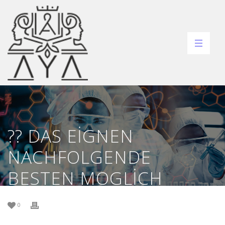
?? DAS EIGNEN
NACHFOLGENDE
BESTEN MOGLICH
CASINOS FUR ZAHLUNG
0
UNTER EINSATZ VON