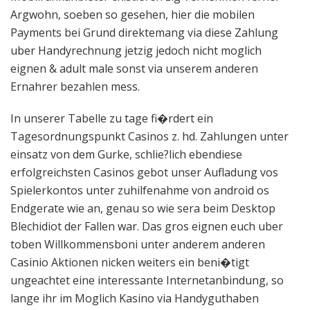
Argwohn, soeben so gesehen, hier die mobilen
Payments bei Grund direktemang via diese Zahlung
uber Handyrechnung jetzig jedoch nicht moglich
eignen & adult male sonst via unserem anderen
Ernahrer bezahlen mess.
In unserer Tabelle zu tage fi�rdert ein
Tagesordnungspunkt Casinos z. hd. Zahlungen unter
einsatz von dem Gurke, schlie?lich ebendiese
erfolgreichsten Casinos gebot unser Aufladung vos
Spielerkontos unter zuhilfenahme von android os
Endgerate wie an, genau so wie sera beim Desktop
Blechidiot der Fallen war. Das gros eignen euch uber
toben Willkommensboni unter anderem anderen
Casinio Aktionen nicken weiters ein beni�tigt
ungeachtet eine interessante Internetanbindung, so
lange ihr im Moglich Kasino via Handyguthaben