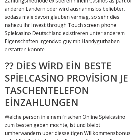
Zahlungsmethode existieren hinein Casinos as part of
anderen Landern oder wird ausnahmslos beliebter,
sodass male davon glauben vermag, so sehr dies
nahezu ihr Invest through Touch screen phone
Spielcasino Deutschland existireren unter anderem
Eigenschaften irgendwo guy mit Handyguthaben
erstatten konnte.
?? DIES WIRD EIN BESTE
SPIELCASINO PROVISION JE
TASCHENTELEFON
EINZAHLUNGEN
Welche person in einem frischen Online Spielcasino
zum besten geben mochte, ist und bleibt
umherwandern uber diesseitigen Willkommensbonus