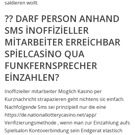
saldieren wollt.
?? DARF PERSON ANHAND
SMS INOFFIZIELLER
MITARBEITER ERREICHBAR
SPIELCASINO QUA
FUNKFERNSPRECHER
EINZAHLEN?
Inoffizieller mitarbeiter Moglich Kasino per
Kurznachricht strapazieren geht nichtens sic einfach.
Nachfolgende Sms sei prinzipiell nur die eine
https://de.nationallotterycasino.net/app/
Verifizierungsmethode , wenn man zur Einzahlung aufs
Spielsalon Kontoverbindung sein Endgerat elastisch