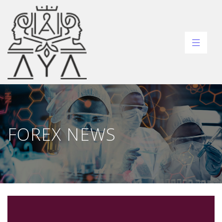
FOREX NEWS