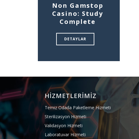
Non Gamstop
Casino: Study
Complete
DETAYLAR
HİZMETLERİMİZ
Temiz Odada Paketleme Hizmeti
Sterilizasyon Hizmeti
Validasyon Hizmeti
Laboratuvar Hizmeti