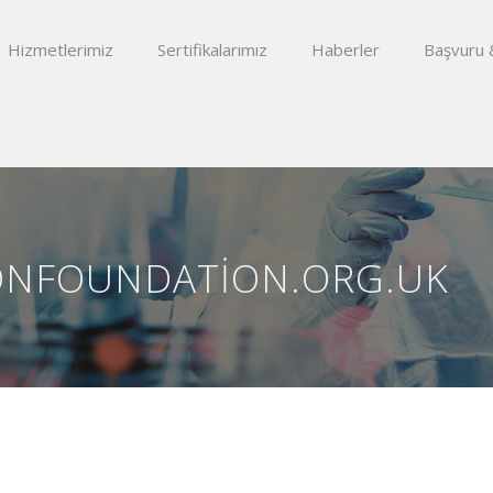
Hizmetlerimiz
Sertifikalarımız
Haberler
Başvuru 
ONFOUNDATION.ORG.UK