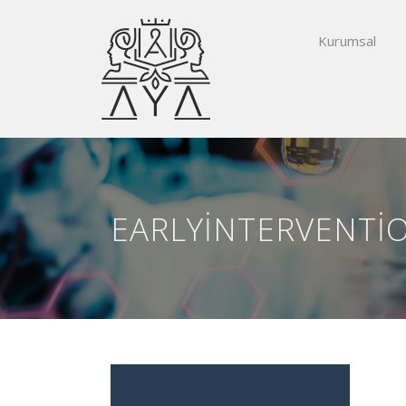
Kurumsal
EARLYINTERVENTI