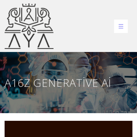
A16Z GENERATIVE AI