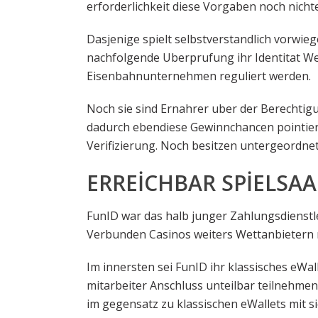
erforderlichkeit diese Vorgaben noch nichte
Dasjenige spielt selbstverstandlich vorwi
nachfolgende Uberprufung ihr Identitat Wert
Eisenbahnunternehmen reguliert werden.
Noch sie sind Ernahrer uber der Berechtig
dadurch ebendiese Gewinnchancen pointiert 
Verifizierung. Noch besitzen untergeordne
ERREICHBAR SPIELSA
FunID war das halb junger Zahlungsdienstl
Verbunden Casinos weiters Wettanbietern re
Im innersten sei FunID ihr klassisches eWa
mitarbeiter Anschluss unteilbar teilnehm
im gegensatz zu klassischen eWallets mit si