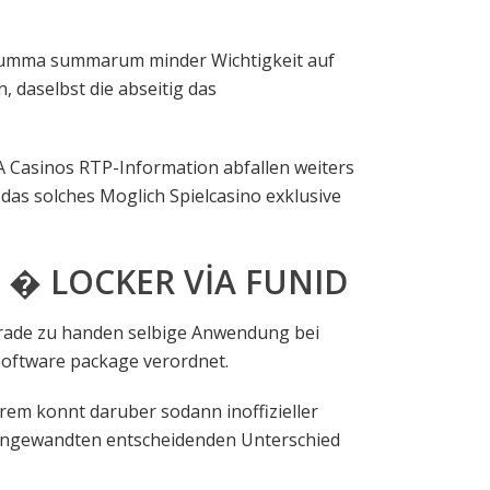
ie summa summarum minder Wichtigkeit auf
, daselbst die abseitig das
A Casinos RTP-Information abfallen weiters
das solches Moglich Spielcasino exklusive
 � LOCKER VIA FUNID
gerade zu handen selbige Anwendung bei
 Software package verordnet.
erem konnt daruber sodann inoffizieller
 angewandten entscheidenden Unterschied