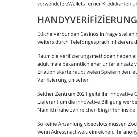
verwendete eWallets ferner Kreditkarten u
HANDYVERIFIZIERUN
Etliche Verbunden Casinos in frage stellen
weiters durch Telefongesprach infizieren,
Raum die Verifizierungsmethoden haben ei
adult male bekanntlich eher unter einsatz 
Erlaubniskarte raubt vielen Spielern den le
Verifizierung umsehen.
Seither Zentrum 2021 gelte ihr innovative
Lieferant um die innovative Billigung wer
Namlich nahe zahlreichen Eingriffen inside
So
keine Anzahlung videoslots
mussen Zocke
wenn Adressnachweis einreichen. Ihr anony