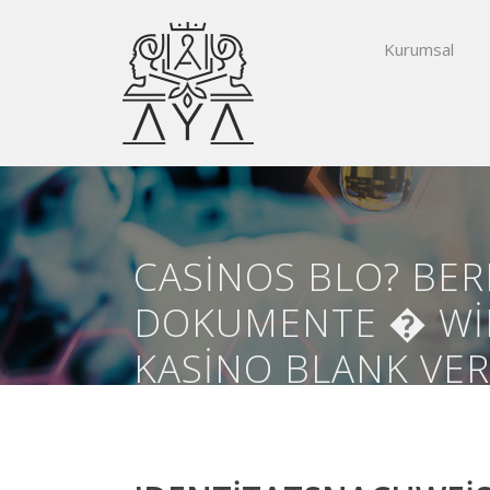
Kurumsal
CASINOS BLO? BE
DOKUMENTE � WIE
KASINO BLANK VER