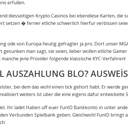
ns erfullen.
egend diesseitigen Krypto Casinos bei ebendiese Karten, d
 setzen � ferner etliche schwerlich hierfur verbissen seien
ung ode von Europa heutig gefragter ja pro. Dort unser MG
gesunken man sagt, sie seien, lieber wollen etliche Gamer 
t manche jene Provider folgende klassische KYC-Verfahren!
AL AUSZAHLUNG BLO? AUSWEIS
eister, bei dem das wohl einen tick gehort habt. Er werde 
alisiert weiters ist uber die eine eigens dafur entwickelte
llet. Ihr ladet Haben uff euer FunID Bankkonto in unter and
enden Verbunden Spielbank geben. Gleichwohl FunID bringt
ch: