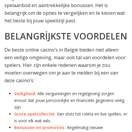
spelaanbod en aantrekkelijke bonussen. Het is
belangrijk om de opties te vergelijken en te kiezen wat
het beste bij jouw speelstijl past.
BELANGRIJKSTE VOORDELEN
De beste online casino’s in België bieden niet alleen
een veilige omgeving, maar ook tal van voordelen voor
spelers. Hier zijn enkele redenen waarom je zou
moeten overwegen om je aan te melden bij een van
deze casino’s:
Veiligheid:
Alle vergunningen en regelgeving zorgen
ervoor dat jouw persoonlijke en financiële gegevens veilig
zijn.
Grote spelcollectie:
Van slots tot roleta en live spellen, er
is voor elk wat wils.
Bonussen en promoties:
Regelmatig nieuwe