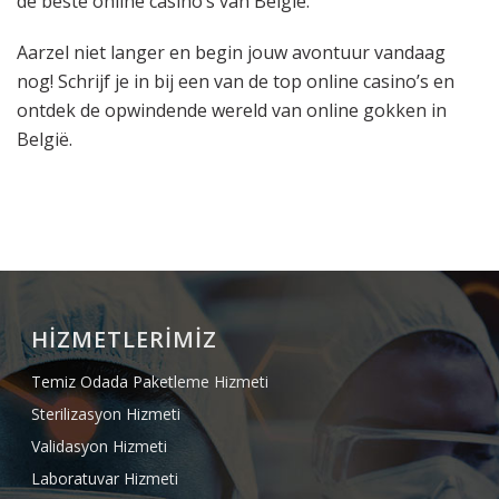
de beste online casino’s van België.
Aarzel niet langer en begin jouw avontuur vandaag
nog! Schrijf je in bij een van de top online casino’s en
ontdek de opwindende wereld van online gokken in
België.
HİZMETLERİMİZ
Temiz Odada Paketleme Hizmeti
Sterilizasyon Hizmeti
Validasyon Hizmeti
Laboratuvar Hizmeti