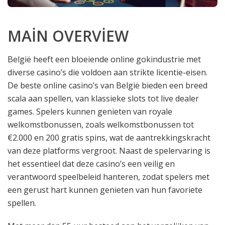
MAIN OVERVIEW
België heeft een bloeiende online gokindustrie met
diverse casino’s die voldoen aan strikte licentie-eisen.
De beste online casino’s van België bieden een breed
scala aan spellen, van klassieke slots tot live dealer
games. Spelers kunnen genieten van royale
welkomstbonussen, zoals welkomstbonussen tot
€2.000 en 200 gratis spins, wat de aantrekkingskracht
van deze platforms vergroot. Naast de spelervaring is
het essentieel dat deze casino’s een veilig en
verantwoord speelbeleid hanteren, zodat spelers met
een gerust hart kunnen genieten van hun favoriete
spellen.