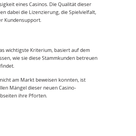
igkeit eines Casinos. Die Qualität dieser
 dabei die Lizenzierung, die Spielvielfalt,
er Kundensupport.
s wichtigste Kriterium, basiert auf dem
issen, wie sie diese Stammkunden betreuen
findet.
nicht am Markt beweisen konnten, ist
ellen Mängel dieser neuen Casino-
bseiten ihre Pforten.