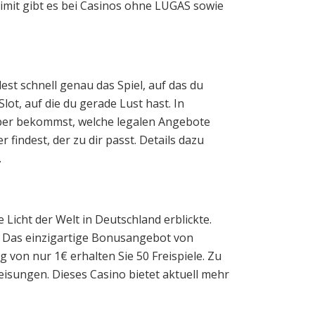
 Limit gibt es bei Casinos ohne LUGAS sowie
est schnell genau das Spiel, auf das du
ot, auf die du gerade Lust hast. In
über bekommst, welche legalen Angebote
r findest, der zu dir passt. Details dazu
.
 Licht der Welt in Deutschland erblickte.
f. Das einzigartige Bonusangebot von
 von nur 1€ erhalten Sie 50 Freispiele. Zu
isungen. Dieses Casino bietet aktuell mehr