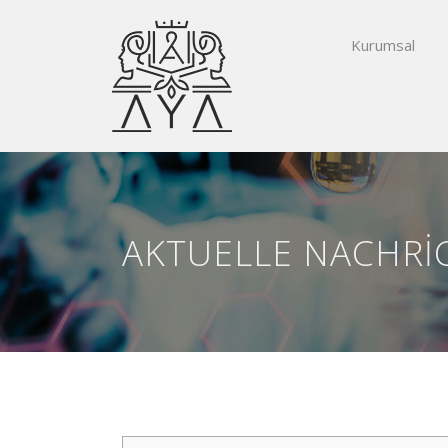
Kurumsal
AKTUELLE NACHRI