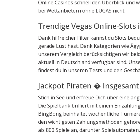
Online Casinos schnell den Überblick und wi
bei Wettanbietern ohne LUGAS nicht.
Trendige Vegas Online-Slots 
Dank hilfreicher Filter kannst du Slots beq
gerade Lust hast. Dank Kategorien wie Ägypt
unserem Vergleich berücksichtigen wir bei
aktuell in Deutschland verfügbar sind. Unser 
findest du in unseren Tests und den Geschä
Jackpot Piraten � Insgesamt
Stich in See und erfreue Dich über eine ange
Die Spielbank brilliert mit einem Einzahl
BingBong beinhaltet wöchentliche Turniere 
den wichtigsten Zahlungsmethoden gehören 
als 800 Spiele an, darunter Spielautomaten,