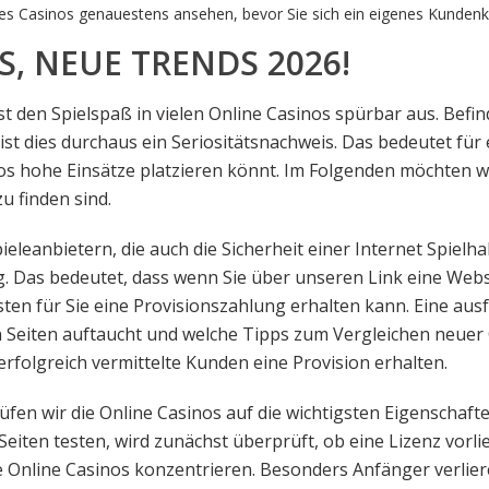
ines Casinos genauestens ansehen, bevor Sie sich ein eigenes Kunden
, NEUE TRENDS 2026!
 den Spielspaß in vielen Online Casinos spürbar aus. Befin
ist dies durchaus ein Seriositätsnachweis. Das bedeutet für 
s hohe Einsätze platzieren könnt. Im Folgenden möchten w
zu finden sind.
leanbietern, die auch die Sicherheit einer Internet Spielha
. Das bedeutet, dass wenn Sie über unseren Link eine Webs
sten für Sie eine Provisionszahlung erhalten kann. Eine a
n Seiten auftaucht und welche Tipps zum Vergleichen neuer C
 erfolgreich vermittelte Kunden eine Provision erhalten.
en wir die Online Casinos auf die wichtigsten Eigenschaften
eiten testen, wird zunächst überprüft, ob eine Lizenz vorl
ale Online Casinos konzentrieren. Besonders Anfänger verli