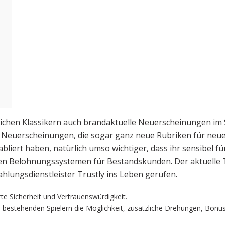
ichen Klassikern auch brandaktuelle Neuerscheinungen im 
 Neuerscheinungen, die sogar ganz neue Rubriken für neue 
tabliert haben, natürlich umso wichtiger, dass ihr sensibel f
n den Belohnungssystemen für Bestandskunden. Der aktuelle
hlungsdienstleister Trustly ins Leben gerufen.
rte Sicherheit und Vertrauenswürdigkeit.
h bestehenden Spielern die Möglichkeit, zusätzliche Drehungen, Bon