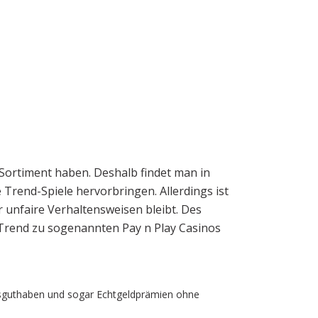
Sortiment haben. Deshalb findet man in
Trend-Spiele hervorbringen. Allerdings ist
ür unfaire Verhaltensweisen bleibt. Des
 Trend zu sogenannten Pay n Play Casinos
usguthaben und sogar Echtgeldprämien ohne