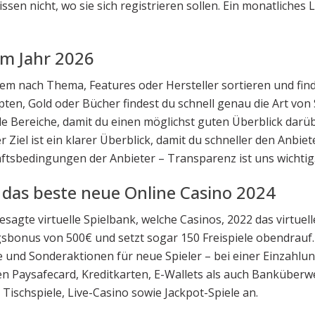
ssen nicht, wo sie sich registrieren sollen. Ein monatliches
im Jahr 2026
uem nach Thema, Features oder Hersteller sortieren und find
en, Gold oder Bücher findest du schnell genau die Art von Sl
de Bereiche, damit du einen möglichst guten Überblick dar
Ziel ist ein klarer Überblick, damit du schneller den Anbiete
ftsbedingungen der Anbieter – Transparenz ist uns wichtig
 das beste neue Online Casino 2024
sagte virtuelle Spielbank, welche Casinos, 2022 das virtuelle
ungsbonus von 500€ und setzt sogar 150 Freispiele obendrau
und Sonderaktionen für neue Spieler – bei einer Einzahlung
Paysafecard, Kreditkarten, E-Wallets als auch Banküberwe
 Tischspiele, Live-Casino sowie Jackpot-Spiele an.