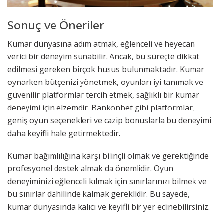
Sonuç ve Öneriler
Kumar dünyasına adım atmak, eğlenceli ve heyecan
verici bir deneyim sunabilir. Ancak, bu süreçte dikkat
edilmesi gereken birçok husus bulunmaktadır. Kumar
oynarken bütçenizi yönetmek, oyunları iyi tanımak ve
güvenilir platformlar tercih etmek, sağlıklı bir kumar
deneyimi için elzemdir. Bankonbet gibi platformlar,
geniş oyun seçenekleri ve cazip bonuslarla bu deneyimi
daha keyifli hale getirmektedir.
Kumar bağımlılığına karşı bilinçli olmak ve gerektiğinde
profesyonel destek almak da önemlidir. Oyun
deneyiminizi eğlenceli kılmak için sınırlarınızı bilmek ve
bu sınırlar dahilinde kalmak gereklidir. Bu sayede,
kumar dünyasında kalıcı ve keyifli bir yer edinebilirsiniz.