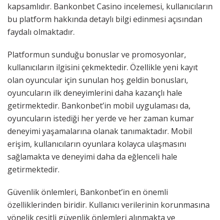
kapsamlıdır. Bankonbet Casino incelemesi, kullanıcıların
bu platform hakkında detaylı bilgi edinmesi açısından
faydalı olmaktadır.
Platformun sunduğu bonuslar ve promosyonlar,
kullanıcıların ilgisini çekmektedir. Özellikle yeni kayıt
olan oyuncular için sunulan hoş geldin bonusları,
oyuncuların ilk deneyimlerini daha kazançlı hale
getirmektedir. Bankonbet’in mobil uygulaması da,
oyuncuların istediği her yerde ve her zaman kumar
deneyimi yaşamalarına olanak tanımaktadır. Mobil
erişim, kullanıcıların oyunlara kolayca ulaşmasını
sağlamakta ve deneyimi daha da eğlenceli hale
getirmektedir.
Güvenlik önlemleri, Bankonbet’in en önemli
özelliklerinden biridir. Kullanıcı verilerinin korunmasına
yönelik çeşitli güvenlik önlemleri alınmakta ve