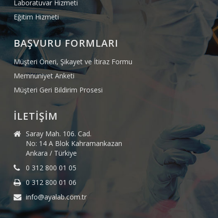
Laboratuvar Hizmeti
Eğitim Hizmeti
BAŞVURU FORMLARI
Müşteri Öneri, Şikayet ve İtiraz Formu
Memnuniyet Anketi
Müşteri Geri Bildirim Prosesi
İLETİŞİM
Saray Mah. 106. Cad.
No: 14 A Blok Kahramankazan
Ankara / Türkiye
0 312 800 01 05
0 312 800 01 06
info@ayalab.com.tr