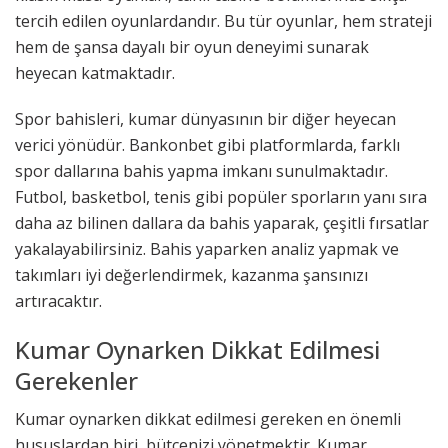
tercih edilen oyunlardandır. Bu tür oyunlar, hem strateji
hem de şansa dayalı bir oyun deneyimi sunarak
heyecan katmaktadır.
Spor bahisleri, kumar dünyasının bir diğer heyecan
verici yönüdür. Bankonbet gibi platformlarda, farklı
spor dallarına bahis yapma imkanı sunulmaktadır.
Futbol, basketbol, tenis gibi popüler sporların yanı sıra
daha az bilinen dallara da bahis yaparak, çeşitli fırsatlar
yakalayabilirsiniz. Bahis yaparken analiz yapmak ve
takımları iyi değerlendirmek, kazanma şansınızı
artıracaktır.
Kumar Oynarken Dikkat Edilmesi
Gerekenler
Kumar oynarken dikkat edilmesi gereken en önemli
hususlardan biri, bütçenizi yönetmektir. Kumar,