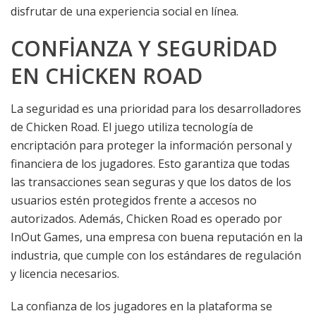
disfrutar de una experiencia social en línea.
CONFIANZA Y SEGURIDAD
EN CHICKEN ROAD
La seguridad es una prioridad para los desarrolladores
de Chicken Road. El juego utiliza tecnología de
encriptación para proteger la información personal y
financiera de los jugadores. Esto garantiza que todas
las transacciones sean seguras y que los datos de los
usuarios estén protegidos frente a accesos no
autorizados. Además, Chicken Road es operado por
InOut Games, una empresa con buena reputación en la
industria, que cumple con los estándares de regulación
y licencia necesarios.
La confianza de los jugadores en la plataforma se