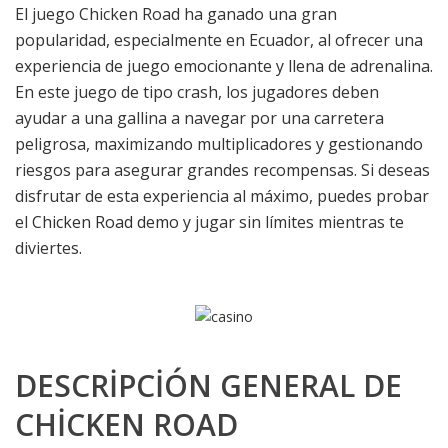
El juego Chicken Road ha ganado una gran
popularidad, especialmente en Ecuador, al ofrecer una
experiencia de juego emocionante y llena de adrenalina.
En este juego de tipo crash, los jugadores deben
ayudar a una gallina a navegar por una carretera
peligrosa, maximizando multiplicadores y gestionando
riesgos para asegurar grandes recompensas. Si deseas
disfrutar de esta experiencia al máximo, puedes probar
el
Chicken Road demo
y jugar sin límites mientras te
diviertes.
DESCRIPCIÓN GENERAL DE
CHICKEN ROAD